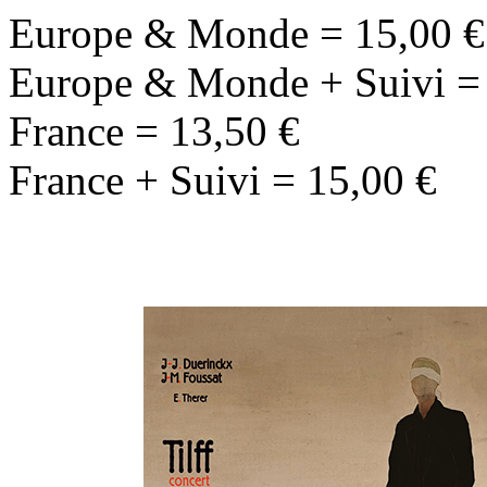
Europe & Monde = 15,00 €
Europe & Monde + Suivi =
France = 13,50 €
France + Suivi = 15,00 €