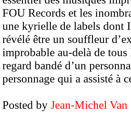
FOU Records et les inombra
une kyrielle de labels dont 
révélé être un souffleur d’ex
improbable au-delà de tous l
regard bandé d’un personna
personnage qui a assisté à c
Posted by
Jean-Michel Van