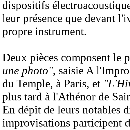
dispositifs électroacoustique
leur présence que devant l'iv
propre instrument.
Deux pièces composent le p
une photo"
, saisie A l'Imp
du Temple, à Paris, et
"L'Hi
plus tard à l'Athénor de Sai
En dépit de leurs notables d
improvisations participent d