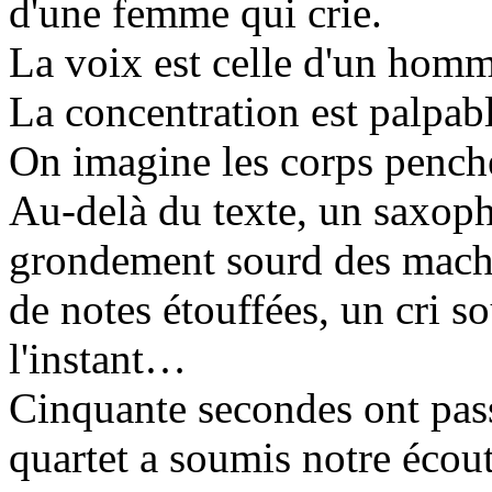
d'une femme qui crie.
La voix est celle d'un homme
La concentration est palpabl
On imagine les corps penché
Au-delà du texte, un saxoph
grondement sourd des machi
de notes étouffées, un cri s
l'instant…
Cinquante secondes ont pass
quartet a soumis notre écout