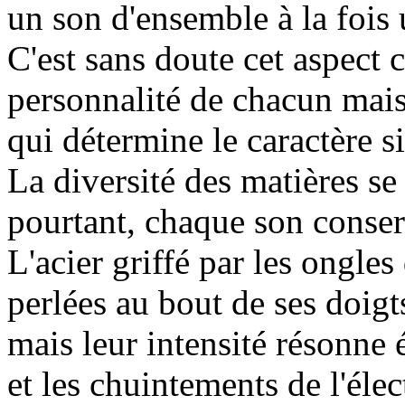
un son d'ensemble à la fois 
C'est sans doute cet aspect c
personnalité de chacun mais
qui détermine le caractère si
La diversité des matières se 
pourtant, chaque son conser
L'acier griffé par les ongle
perlées au bout de ses doigt
mais leur intensité résonne
et les chuintements de l'éle