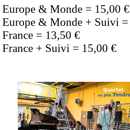
Europe & Monde = 15,00 €
Europe & Monde + Suivi =
France = 13,50 €
France + Suivi = 15,00 €