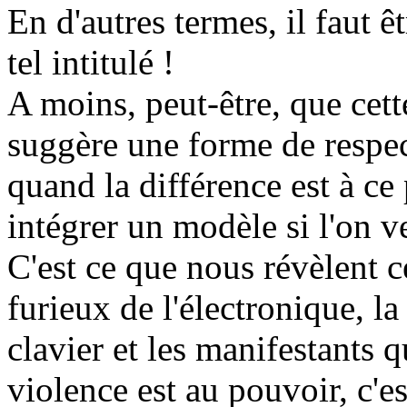
En d'autres termes, il faut 
tel intitulé !
A moins, peut-être, que cette
suggère une forme de respec
quand la différence est à ce
intégrer un modèle si l'on ve
C'est ce que nous révèlent c
furieux de l'électronique, la
clavier et les manifestants q
violence est au pouvoir, c'e