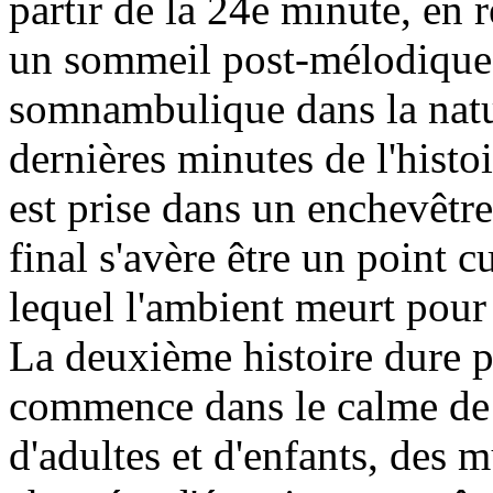
partir de la 24e minute, en
un sommeil post-mélodique
somnambulique dans la natu
dernières minutes de l'histo
est prise dans un enchevêtr
final s'avère être un point 
lequel l'ambient meurt pour
La deuxième histoire dure p
commence dans le calme de 
d'adultes et d'enfants, des 