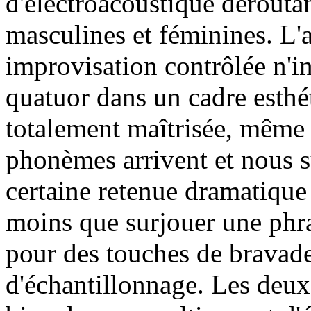
d'électroacoustique déroutan
masculines et féminines. L'
improvisation contrôlée n'inc
quatuor dans un cadre esthé
totalement maîtrisée, même s
phonèmes arrivent et nous s
certaine retenue dramatique -
moins que surjouer une phras
pour des touches de bravade
d'échantillonnage. Les deux