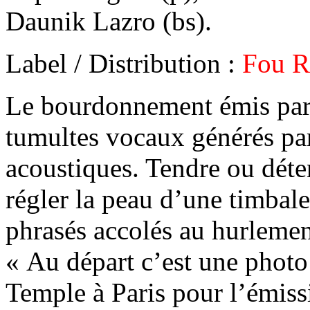
Daunik Lazro (bs).
Label / Distribution :
Fou R
Le bourdonnement émis par 
tumultes vocaux générés par 
acoustiques. Tendre ou déte
régler la peau d’une timbale
phrasés accolés au hurlemen
« Au départ c’est une photo
Temple à Paris pour l’émis