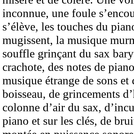
inconnue, une foule s’enco
s’élève, les touches du pian
mugissent, la musique murmu
souffle grinçant du sax bary
crachote, des notes de piano
musique étrange de sons et d
boisseau, de grincements d’
colonne d’air du sax, d’incu
piano et sur les clés, de br