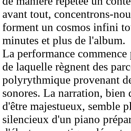
de manière répétée un conte
avant tout, concentrons-nou
forment un cosmos infini to
minutes et plus de l'album.
La performance commence pa
de laquelle règnent des par
polyrythmique provenant de 
sonores. La narration, bien
d'être majestueux, semble pl
silencieux d'un piano prépar