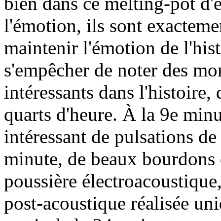
bien dans ce melting-pot d'
l'émotion, ils sont exacteme
maintenir l'émotion de l'his
s'empêcher de noter des mo
intéressants dans l'histoire
quarts d'heure. À la 9e min
intéressant de pulsations de
minute, de beaux bourdons 
poussière électroacoustique,
post-acoustique réalisée uni