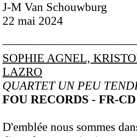
J-M Van Schouwburg
22 mai 2024
______________________
SOPHIE AGNEL, KRISTO
LAZRO
QUARTET UN PEU TEND
FOU RECORDS - FR-CD
D'emblée nous sommes dans 