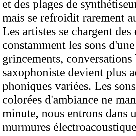
et des plages de synthétiseu
mais se refroidit rarement a
Les artistes se chargent de
constamment les sons d'une m
grincements, conversations 
saxophoniste devient plus act
phoniques variées. Les son
colorées d'ambiance ne man
minute, nous entrons dans un
murmures électroacoustique