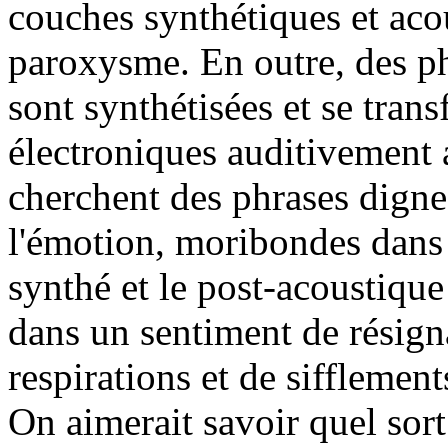
couches synthétiques et acou
paroxysme. En outre, des ph
sont synthétisées et se tran
électroniques auditivement 
cherchent des phrases digne
l'émotion, moribondes dans 
synthé et le post-acoustique
dans un sentiment de résig
respirations et de siffleme
On aimerait savoir quel sort