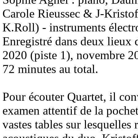
Carole Rieussec & J-Kristo
K.Roll) - instruments électr
Enregistré dans deux lieux 
2020 (piste 1), novembre 20
72 minutes au total.
Pour écouter Quartet, il co
examen attentif de la pochet
vastes tables sur lesquelles 